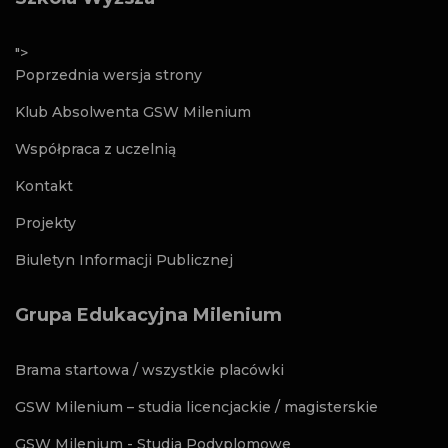
">
Poprzednia wersja strony
Klub Absolwenta GSW Milenium
Współpraca z uczelnią
Kontakt
Projekty
Biuletyn Informacji Publicznej
Grupa Edukacyjna Milenium
Brama startowa / wszystkie placówki
GSW Milenium – studia licencjackie / magisterskie
GSW Milenium - Studia Podyplomowe