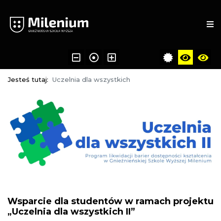
Jesteś tutaj:
Uczelnia dla wszystkich
Wsparcie dla studentów w ramach projektu
„Uczelnia dla wszystkich II”