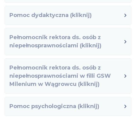
Pomoc dydaktyczna (kliknij)
Pełnomocnik rektora ds. osób z
niepełnosprawnościami (kliknij)
Pełnomocnik rektora ds. osób z
niepełnosprawnościami w filli GSW
Milenium w Wągrowcu (kliknij)
Pomoc psychologiczna (kliknij)