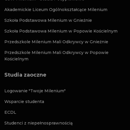
Akademickie Liceum Ogólnokształcące Milenium
Szkoła Podstawowa Milenium w Gnieźnie
Szkoła Podstawowa Milenium w Popowie Kościelnym
Przedszkole Milenium Mali Odkrywcy w Gnieźnie
Przedszkole Milenium Mali Odkrywcy w Popowie
Kościelnym
Studia zaoczne
Logowanie "Twoje Milenium"
Wsparcie studenta
ECDL
Studenci z niepełnosprawnością