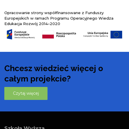
Opracowanie strony współfinansowane z Funduszy
Europejskich w ramach Programu Operacyjnego Wiedza
Edukacja Rozwój 2014–2020
Chcesz wiedzieć więcej o
całym projekcie?
Czytaj więcej
Szkoła Wyższa