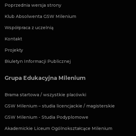
Poprzednia wersja strony
Klub Absolwenta GSW Milenium
Współpraca z uczelnią
Kontakt
Projekty
Biuletyn Informacji Publicznej
Grupa Edukacyjna Milenium
Brama startowa / wszystkie placówki
GSW Milenium – studia licencjackie / magisterskie
GSW Milenium - Studia Podyplomowe
Akademickie Liceum Ogólnokształcące Milenium