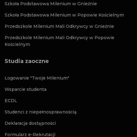
Szkoła Podstawowa Milenium w Gnieźnie
Szkoła Podstawowa Milenium w Popowie Kościelnym
Przedszkole Milenium Mali Odkrywcy w Gnieźnie
Przedszkole Milenium Mali Odkrywcy w Popowie
Kościelnym
Studia zaoczne
Logowanie "Twoje Milenium"
Wsparcie studenta
ECDL
Studenci z niepełnosprawnością
Deklaracja dostępności
Formularz e-Rekrutacji