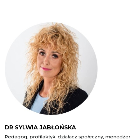
DR SYLWIA JABŁOŃSKA
Pedagog, profilaktyk, działacz społeczny, menedżer