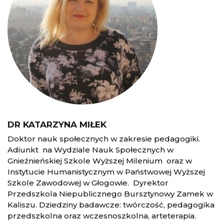
DR KATARZYNA MIŁEK
Doktor nauk społecznych w zakresie pedagogiki.
Adiunkt na Wydziale Nauk Społecznych w
Gnieźnieńskiej Szkole Wyższej Milenium oraz w
Instytucie Humanistycznym w Państwowej Wyższej
Szkole Zawodowej w Głogowie. Dyrektor
Przedszkola Niepublicznego Bursztynowy Zamek w
Kaliszu. Dziedziny badawcze: twórczość, pedagogika
przedszkolna oraz wczesnoszkolna, arteterapia.