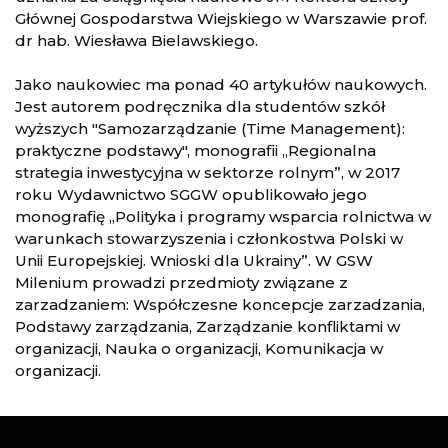
Głównej Gospodarstwa Wiejskiego w Warszawie prof.
dr hab. Wiesława Bielawskiego.
Jako naukowiec ma ponad 40 artykułów naukowych.
Jest autorem podręcznika dla studentów szkół
wyższych "Samozarządzanie (Time Management):
praktyczne podstawy", monografii „Regionalna
strategia inwestycyjna w sektorze rolnym”, w 2017
roku Wydawnictwo SGGW opublikowało jego
monografię „Polityka i programy wsparcia rolnictwa w
warunkach stowarzyszenia i członkostwa Polski w
Unii Europejskiej. Wnioski dla Ukrainy”. W GSW
Milenium prowadzi przedmioty związane z
zarzadzaniem: Współczesne koncepcje zarzadzania,
Podstawy zarządzania, Zarządzanie konfliktami w
organizacji, Nauka o organizacji, Komunikacja w
organizacji.