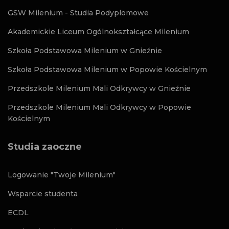
GSW Milenium - Studia Podyplomowe
Akademickie Liceum Ogólnokształcące Milenium
Szkoła Podstawowa Milenium w Gnieźnie
Szkoła Podstawowa Milenium w Popowie Kościelnym
Przedszkole Milenium Mali Odkrywcy w Gnieźnie
Przedszkole Milenium Mali Odkrywcy w Popowie
Kościelnym
Studia zaoczne
Logowanie "Twoje Milenium"
Wsparcie studenta
ECDL