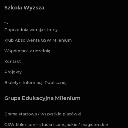
Szkoła Wyższa
">
Poprzednia wersja strony
Klub Absolwenta GSW Milenium
Współpraca z uczelnią
Kontakt
Projekty
Biuletyn Informacji Publicznej
Grupa Edukacyjna Milenium
Brama startowa / wszystkie placówki
GSW Milenium – studia licencjackie / magisterskie