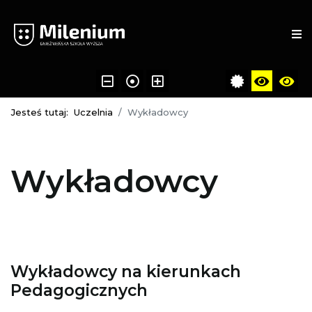
Jesteś tutaj:
Uczelnia
Wykładowcy
Wykładowcy
Wykładowcy na kierunkach
Pedagogicznych