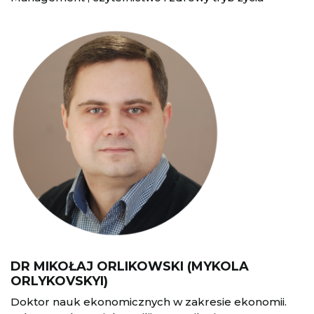
DR MIKOŁAJ ORLIKOWSKI (MYKOLA
ORLYKOVSKYI)
Doktor nauk ekonomicznych w zakresie ekonomii.