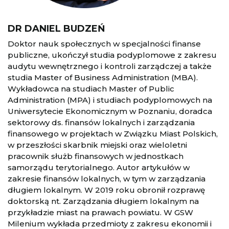
DR DANIEL BUDZEŃ
Doktor nauk społecznych w specjalności finanse
publiczne, ukończył studia podyplomowe z zakresu
audytu wewnętrznego i kontroli zarządczej a także
studia Master of Business Administration (MBA).
Wykładowca na studiach Master of Public
Administration (MPA) i studiach podyplomowych na
Uniwersytecie Ekonomicznym w Poznaniu, doradca
sektorowy ds. finansów lokalnych i zarządzania
finansowego w projektach w Związku Miast Polskich,
w przeszłości skarbnik miejski oraz wieloletni
pracownik służb finansowych w jednostkach
samorządu terytorialnego. Autor artykułów w
zakresie finansów lokalnych, w tym w zarządzania
długiem lokalnym. W 2019 roku obronił rozprawę
doktorską nt. Zarządzania długiem lokalnym na
przykładzie miast na prawach powiatu. W GSW
Milenium wykłada przedmioty z zakresu ekonomii i