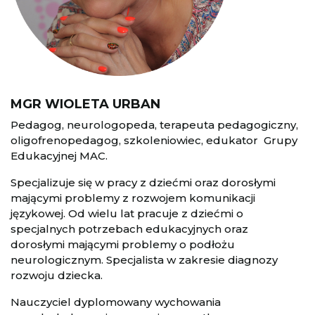
MGR WIOLETA URBAN
Pedagog, neurologopeda, terapeuta pedagogiczny,
oligofrenopedagog, szkoleniowiec, edukator Grupy
Edukacyjnej MAC.
Specjalizuje się w pracy z dziećmi oraz dorosłymi
mającymi problemy z rozwojem komunikacji
językowej. Od wielu lat pracuje z dziećmi o
specjalnych potrzebach edukacyjnych oraz
dorosłymi mającymi problemy o podłożu
neurologicznym. Specjalista w zakresie diagnozy
rozwoju dziecka.
Nauczyciel dyplomowany wychowania