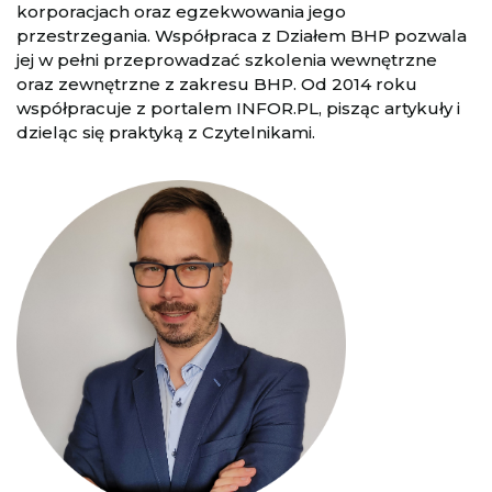
korporacjach oraz egzekwowania jego
przestrzegania. Współpraca z Działem BHP pozwala
jej w pełni przeprowadzać szkolenia wewnętrzne
oraz zewnętrzne z zakresu BHP. Od 2014 roku
współpracuje z portalem INFOR.PL, pisząc artykuły i
dzieląc się praktyką z Czytelnikami.