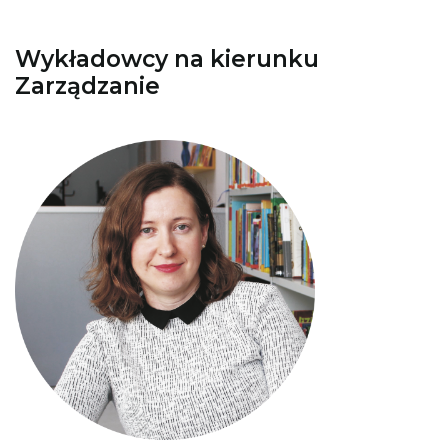
Wykładowcy na kierunku
Zarządzanie