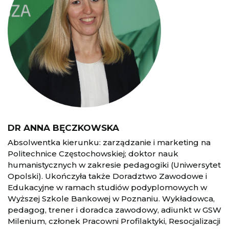
DR ANNA BĘCZKOWSKA
Absolwentka kierunku: zarządzanie i marketing na
Politechnice Częstochowskiej; doktor nauk
humanistycznych w zakresie pedagogiki (Uniwersytet
Opolski). Ukończyła także Doradztwo Zawodowe i
Edukacyjne w ramach studiów podyplomowych w
Wyższej Szkole Bankowej w Poznaniu. Wykładowca,
pedagog, trener i doradca zawodowy, adiunkt w GSW
Milenium, członek Pracowni Profilaktyki, Resocjalizacji