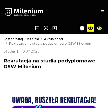
Jesteś tutaj:
Uczelnia
Aktualności
Rekrutacja na studia podyplomowe GSW Milenium
Studia
10.07.2025
Rekrutacja na studia podyplomowe
GSW Milenium