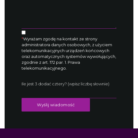
*
Wyrażam zgodę na kontakt ze strony
administratora danych osobowych, z użyciem
telekomunikacyjnych urządzeń końcowych
oraz automatycznych systemów wywołujących,
zgodnie z art. 172 par. 1. Prawa
telekomunikacyjnego.
Ile jest 3 dodać cztery? (wpisz liczbę słownie)
Wyślij wiadomość