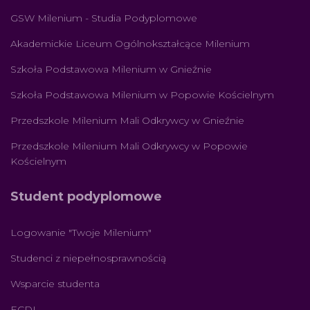
GSW Milenium - Studia Podyplomowe
Akademickie Liceum Ogólnokształcące Milenium
Szkoła Podstawowa Milenium w Gnieźnie
Szkoła Podstawowa Milenium w Popowie Kościelnym
Przedszkole Milenium Mali Odkrywcy w Gnieźnie
Przedszkole Milenium Mali Odkrywcy w Popowie
Kościelnym
Student podyplomowe
Logowanie "Twoje Milenium"
Studenci z niepełnosprawnością
Wsparcie studenta
ECDL