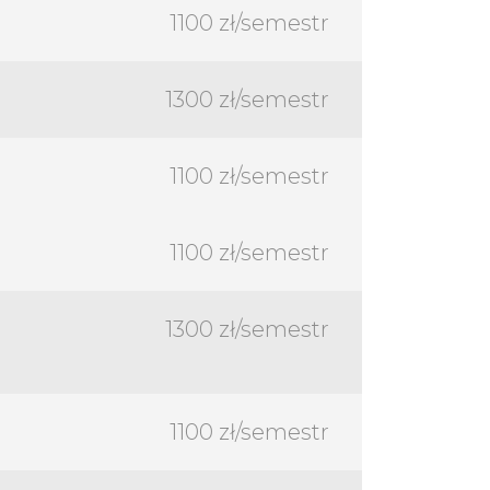
1100 zł/semestr
1300 zł/semestr
1100 zł/semestr
1100 zł/semestr
1300 zł/semestr
1100 zł/semestr