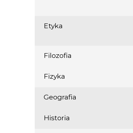
Etyka
Filozofia
Fizyka
Geografia
Historia