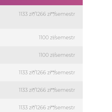
1133 zł*/1266 zł**/semestr
1100 zł/semestr
1100 zł/semestr
1133 zł*/1266 zł**/semestr
1133 zł*/1266 zł**/semestr
1133 zł*/1266 zł**/semestr