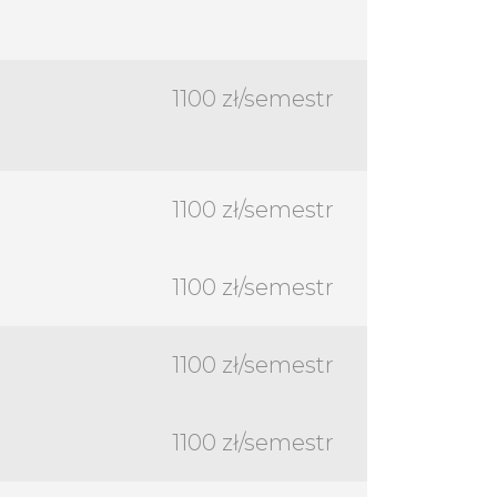
1100 zł/semestr
1100 zł/semestr
1100 zł/semestr
1100 zł/semestr
1100 zł/semestr