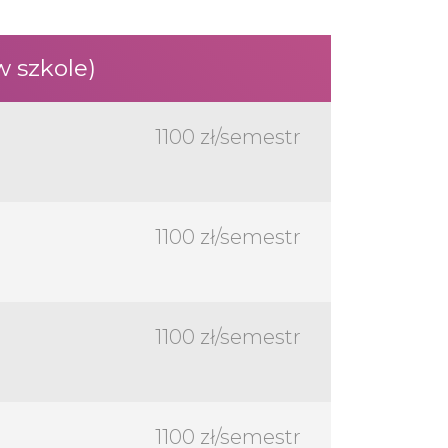
w szkole)
1100 zł/semestr
1100 zł/semestr
1100 zł/semestr
1100 zł/semestr