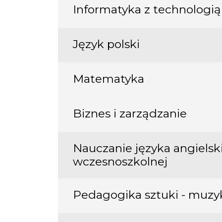
Informatyka z technologią
Język polski
Matematyka
Biznes i zarządzanie
Nauczanie języka angielsk
wczesnoszkolnej
Pedagogika sztuki - muzy