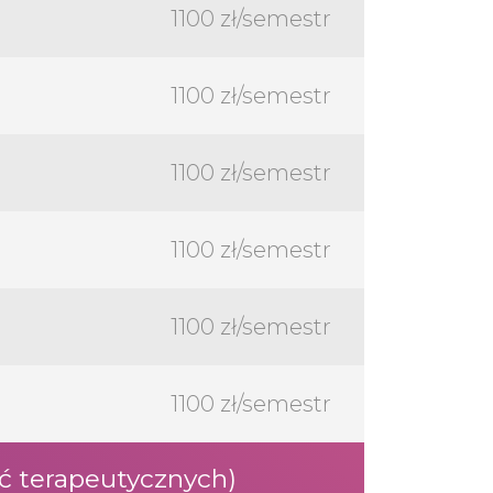
1100 zł/semestr
1100 zł/semestr
1100 zł/semestr
1100 zł/semestr
1100 zł/semestr
1100 zł/semestr
ć terapeutycznych)